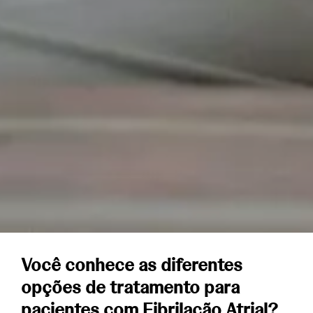
Você conhece as diferentes
opções de tratamento para
pacientes com Fibrilação Atrial?​