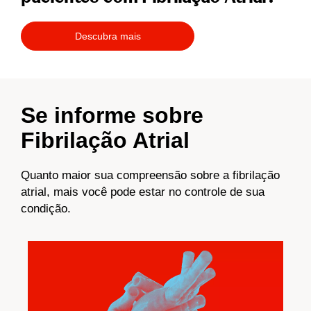
Descubra mais
Se informe sobre
Fibrilação Atrial
Quanto maior sua compreensão sobre a fibrilação
atrial, mais você pode estar no controle de sua
condição.