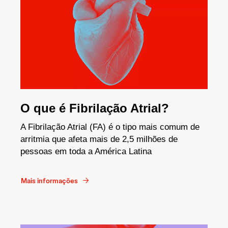
O que é Fibrilação Atrial?
A Fibrilação Atrial (FA) é o tipo mais comum de
arritmia que afeta mais de 2,5 milhões de
pessoas em toda a América Latina
Mais informações​