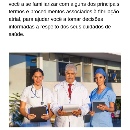
você a se familiarizar com alguns dos principais
termos e procedimentos associados à fibrilação
atrial, para ajudar você a tomar decisões
informadas a respeito dos seus cuidados de
saúde.