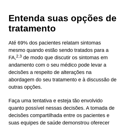
Entenda suas opções de
tratamento
Até 69% dos pacientes relatam sintomas
mesmo quando estão sendo tratados para a
2,3
FA,
de modo que discutir os sintomas em
andamento com o seu médico pode levar a
decisões a respeito de alterações na
abordagem do seu tratamento e à discussão de
outras opções.
Faça uma tentativa e esteja tão envolvido
quanto possível nessas decisões. A tomada de
decisões compartilhada entre os pacientes e
suas equipes de saúde demonstrou oferecer