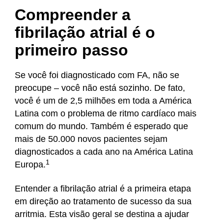
n
Compreender a
t
fibrilação atrial é o
primeiro passo
Se você foi diagnosticado com FA, não se
preocupe – você não está sozinho. De fato,
você é um de 2,5 milhões em toda a América
Latina com o problema de ritmo cardíaco mais
comum do mundo. Também é esperado que
mais de 50.000 novos pacientes sejam
diagnosticados a cada ano na América Latina
1
Europa.
Entender a fibrilação atrial é a primeira etapa
em direção ao tratamento de sucesso da sua
arritmia. Esta visão geral se destina a ajudar