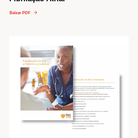
Baixar PDF