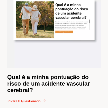
Qual é a minha pontuação do
risco de um acidente vascular
cerebral?
Ir Para O Questionário