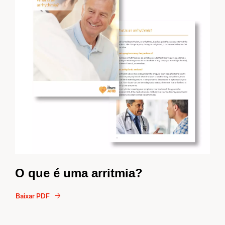
O que é uma arritmia?
Baixar PDF