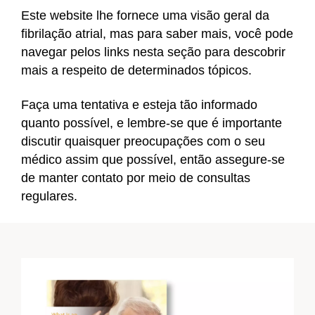
Este website lhe fornece uma visão geral da
fibrilação atrial, mas para saber mais, você pode​
navegar pelos links nesta seção para descobrir
mais a respeito de determinados tópicos.​
Faça uma tentativa e esteja tão informado
quanto possível, e lembre-se que é importante
discutir quaisquer preocupações com o seu
médico assim que possível, então assegure-se
de manter​ contato por meio de consultas
regulares.​