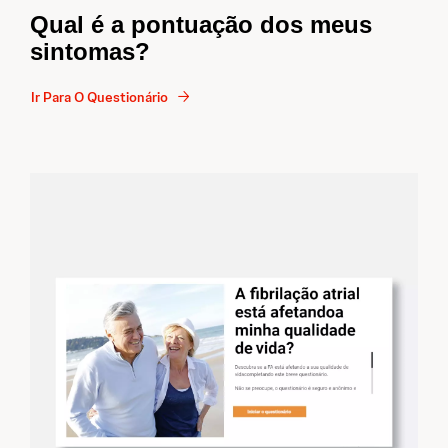
Qual é a pontuação dos meus
sintomas?
Ir Para O Questionário