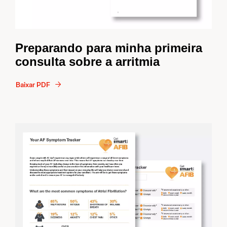
Preparando para minha primeira
consulta sobre a arritmia
Baixar PDF