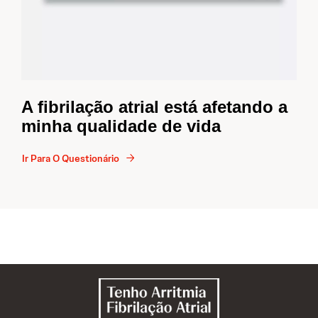
A fibrilação atrial está afetando a
minha qualidade de vida
Ir Para O Questionário