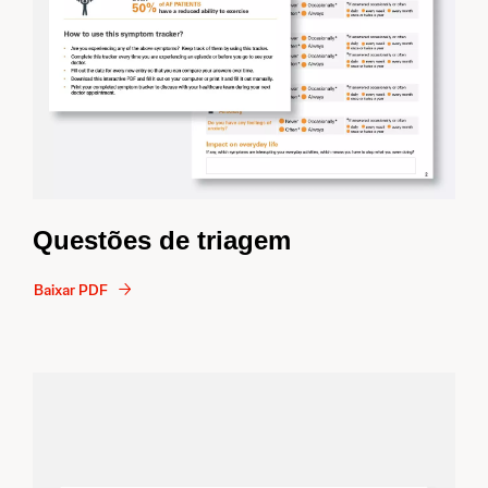
Questões de triagem
Baixar PDF