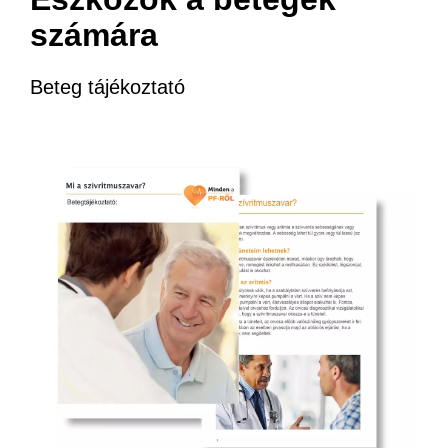
számára
Beteg tájékoztató