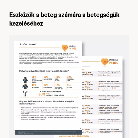
Eszközök a beteg számára a betegségük
kezeléséhez