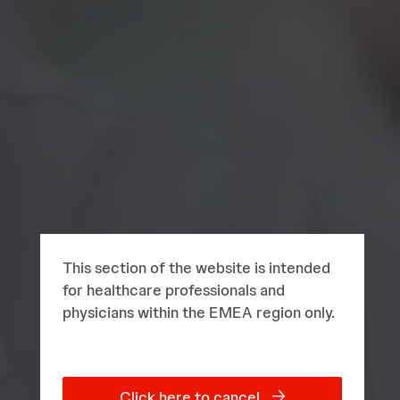
This section of the website is intended
for healthcare professionals and
physicians within the EMEA region only.
Click here to cancel