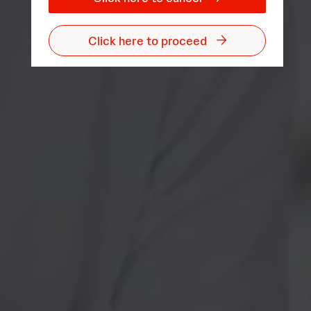
Click here to proceed