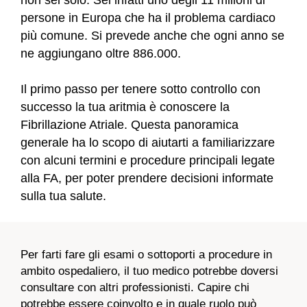
persone in Europa che ha il problema cardiaco
più comune. Si prevede anche che ogni anno se
ne aggiungano oltre 886.000.
Il primo passo per tenere sotto controllo con
successo la tua aritmia è conoscere la
Fibrillazione Atriale. Questa panoramica
generale ha lo scopo di aiutarti a familiarizzare
con alcuni termini e procedure principali legate
alla FA, per poter prendere decisioni informate
sulla tua salute.
Per farti fare gli esami o sottoporti a procedure in
ambito ospedaliero, il tuo medico potrebbe doversi
consultare con altri professionisti. Capire chi
potrebbe essere coinvolto e in quale ruolo può