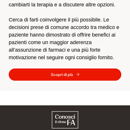
cambiarti la terapia e a discutere altre opzioni.
Cerca di farti coinvolgere il più possibile. Le
decisioni prese di comune accordo tra medico e
paziente hanno dimostrato di offrire benefici ai
pazienti come un maggior aderenza
all’assunzione di farmaci e una più forte
motivazione nel seguire ogni consiglio fornito.
Scopri di più