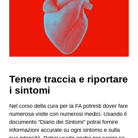
Tenere traccia e riportare
i sintomi
Nel corso della cura per la FA potresti dover fare
numerosa visite con numerosi medici. Usando il
documento "Diario dei Sintomi" potrai fornire
informazioni accurate su ogni sintomo e sulla
sua intensità. Potrai usarlo anche per capire se