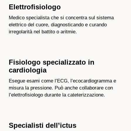
Elettrofisiologo
Medico specialista che si concentra sul sistema
elettrico del cuore, diagnosticando e curando
irregolarità nel battito o aritmie.
Fisiologo specializzato in
cardiologia
Esegue esami come l’ECG, l’ecocardiogramma e
misura la pressione. Può anche collaborare con
l’elettrofisiologo durante la cateterizzazione.
Specialisti dell’ictus