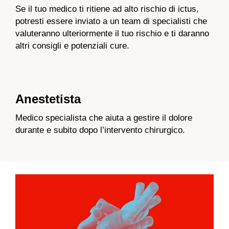
Se il tuo medico ti ritiene ad alto rischio di ictus,
potresti essere inviato a un team di specialisti che
valuteranno ulteriormente il tuo rischio e ti daranno
altri consigli e potenziali cure.
Anestetista
Medico specialista che aiuta a gestire il dolore
durante e subito dopo l’intervento chirurgico.