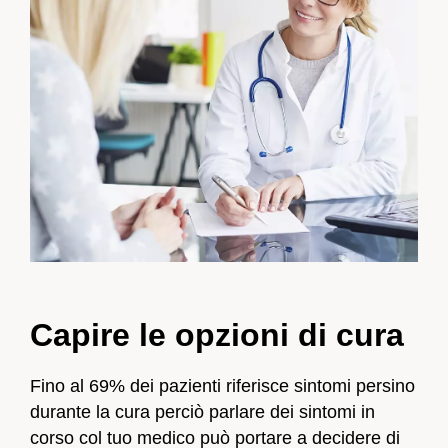
Capire le opzioni di cura
Fino al 69% dei pazienti riferisce sintomi persino
durante la cura perciò parlare dei sintomi in
corso col tuo medico può portare a decidere di