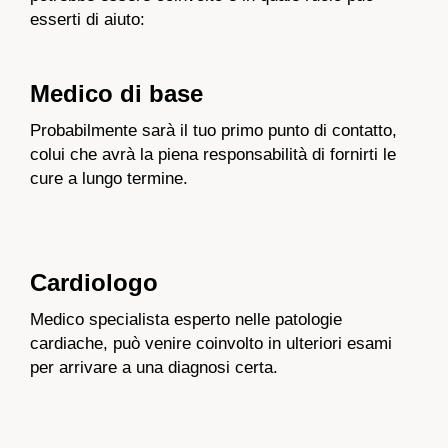
esserti di aiuto:
Medico di base
Probabilmente sarà il tuo primo punto di contatto,
colui che avrà la piena responsabilità di fornirti le
cure a lungo termine.
Cardiologo
Medico specialista esperto nelle patologie
cardiache, può venire coinvolto in ulteriori esami
per arrivare a una diagnosi certa.