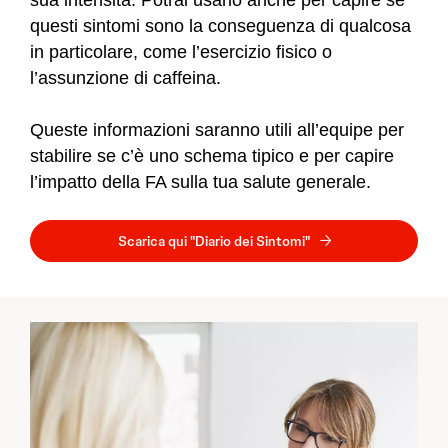
questi sintomi sono la conseguenza di qualcosa
in particolare, come l’esercizio fisico o
l’assunzione di caffeina.
Queste informazioni saranno utili all’equipe per
stabilire se c’è uno schema tipico e per capire
l’impatto della FA sulla tua salute generale.
Scarica qui "Diario dei Sintomi"