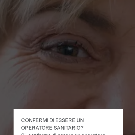
CONFERMI DI ESSERE UN
OPERATORE SANITARIO?​