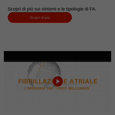
Scopri di più sui sintomi e le tipologie di FA.
Scopri di più
Play
Video