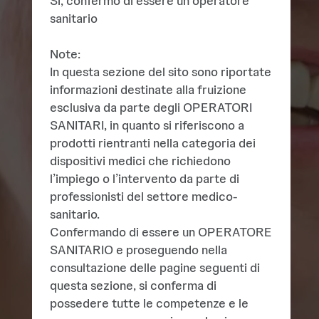
Si, confermo di essere un operatore
sanitario​
Note:
In questa sezione del sito sono riportate
informazioni destinate alla fruizione
esclusiva da parte degli OPERATORI
SANITARI, in quanto si riferiscono a
prodotti rientranti nella categoria dei
dispositivi medici che richiedono
l’impiego o l’intervento da parte di
professionisti del settore medico-
sanitario.
Confermando di essere un OPERATORE
SANITARIO e proseguendo nella
consultazione delle pagine seguenti di
questa sezione, si conferma di
possedere tutte le competenze e le