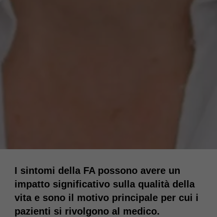
I sintomi della FA possono avere un
impatto significativo sulla qualità della
vita e sono il motivo principale per cui i
pazienti si rivolgono al medico.