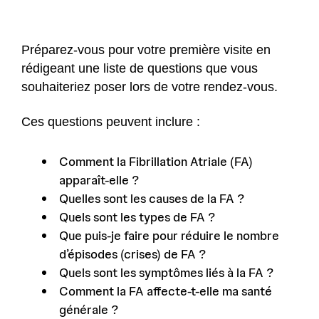
Préparez-vous pour votre première visite en
rédigeant une liste de questions que vous
souhaiteriez poser lors de votre rendez-vous.
Ces questions peuvent inclure :
Comment la Fibrillation Atriale (FA)
apparaît-elle ?
Quelles sont les causes de la FA ?
Quels sont les types de FA ?
Que puis-je faire pour réduire le nombre
d’épisodes (crises) de FA ?
Quels sont les symptômes liés à la FA ?
Comment la FA affecte-t-elle ma santé
générale ?