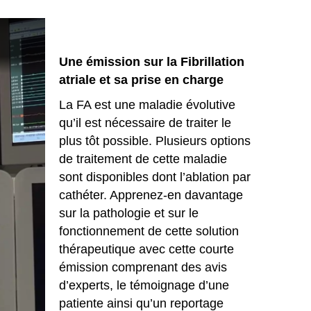
Une émission sur la Fibrillation
atriale et sa prise en charge
La FA est une maladie évolutive
qu’il est nécessaire de traiter le
plus tôt possible. Plusieurs options
de traitement de cette maladie
sont disponibles dont l’ablation par
cathéter. Apprenez-en davantage
sur la pathologie et sur le
fonctionnement de cette solution
thérapeutique avec cette courte
émission comprenant des avis
d’experts, le témoignage d’une
patiente ainsi qu’un reportage