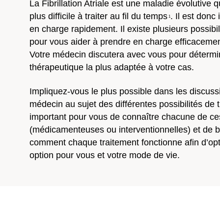
La Fibrillation Atriale est une maladie évolutive 
plus difficile à traiter au fil du temps
. Il est donc
1
en charge rapidement. Il existe plusieurs possibil
pour vous aider à prendre en charge efficacemen
Votre médecin discutera avec vous pour détermi
thérapeutique la plus adaptée à votre cas.
Impliquez-vous le plus possible dans les discuss
médecin au sujet des différentes possibilités de t
important pour vous de connaître chacune de ce
(médicamenteuses ou interventionnelles) et de 
comment chaque traitement fonctionne afin d’opt
option pour vous et votre mode de vie.