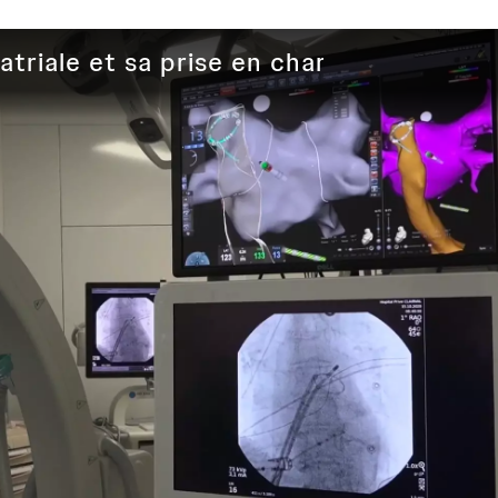
 atriale et sa prise en charge