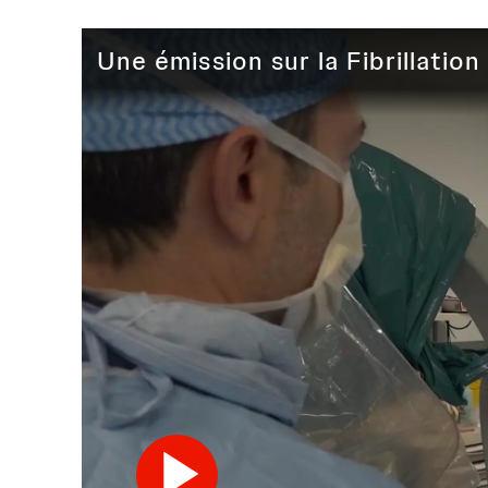
Une émission sur la Fibrillation