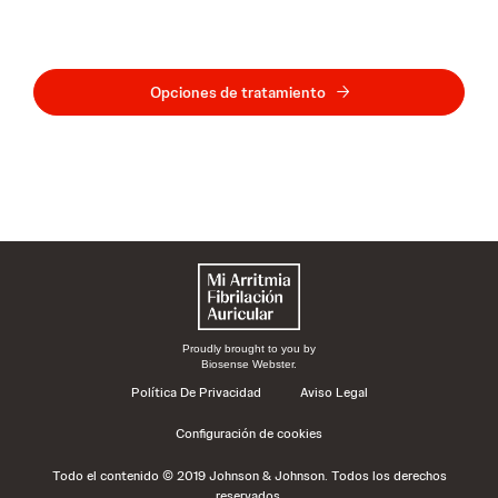
Opciones de tratamiento
Proudly brought to you by
Biosense Webster.
Política De Privacidad
Aviso Legal
Configuración de cookies
Todo el contenido © 2019 Johnson & Johnson. Todos los derechos
reservados.