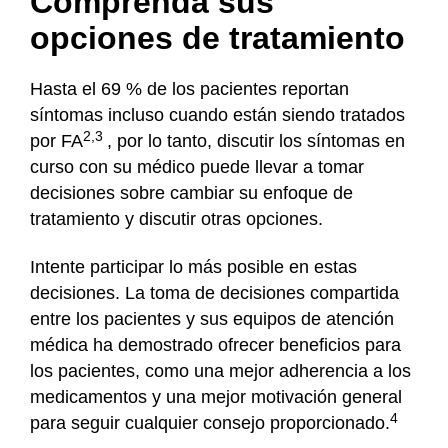
Comprenda sus
opciones de tratamiento
Hasta el 69 % de los pacientes reportan
síntomas incluso cuando están siendo tratados
2,3
por FA
, por lo tanto, discutir los síntomas en
curso con su médico puede llevar a tomar
decisiones sobre cambiar su enfoque de
tratamiento y discutir otras opciones.
Intente participar lo más posible en estas
decisiones. La toma de decisiones compartida
entre los pacientes y sus equipos de atención
médica ha demostrado ofrecer beneficios para
los pacientes, como una mejor adherencia a los
medicamentos y una mejor motivación general
4
para seguir cualquier consejo proporcionado.