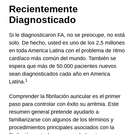
n
Recientemente
t
Diagnosticado
Si le diagnosticaron FA, no se preocupe, no está
solo. De hecho, usted es uno de los 2,5 millones
en toda America Latina con el problema de ritmo
cardíaco más común del mundo. También se
espera que más de 50.000 pacientes nuevos
sean diagnosticados cada año en America
1
Latina.
Comprender la fibrilación auricular es el primer
paso para controlar con éxito su arritmia. Este
resumen general pretende ayudarlo a
familiarizarse con algunos de los términos y
procedimientos principales asociados con la