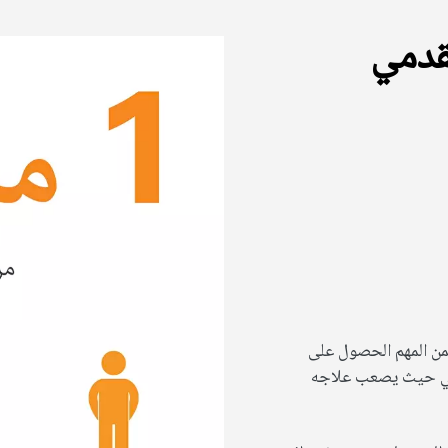
قدمي
فمن المهم الحصول على
دمي حيث يصعب علاجه