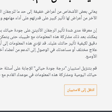
يعاني بعض الأشخاص من أعراض خفيفة إلى حد ما للرجفان الأذي
الآخر من أعراض لها تأثير كبير على قدرتهم على أداء مهامهم و
إن معرفة مدى شدة تأثير الرجفان الأذينيّ على جودة حياتك ب
يمكنك بعد ذلك مشاركة هذه المعلومات مع طبيبك حتى يتمكن
دقيق لكيفية تأثير حالتك عليك. قد تؤدي هذه المعلومات إلى 
علاج مختلف أو مساعدتك في الوصول إلى الدعم من أعضاء آخر
الأوسع.
قم بتنزيل استبيان "درجة جودة حياتي" للإجابة على أسئلة حو
حياتك اليومية ومشاركة هذه المعلومات في موعدك القادم مع 
انتقل إلى الاستبيان