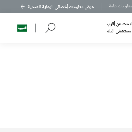
علومات عامة
عرض معلومات أخصائي الرعاية الصحية
ابحث عن أقرب
مستشفى اليك