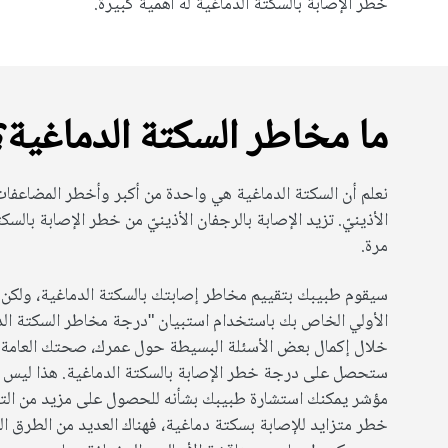
خطر الإصابة بالسكتة الدماغية له أهمية كبيرة.
ما مخاطر السكتة الدماغية؟
نعلم أن السكتة الدماغية هي واحدة من أكبر وأخطر المضاعفات
مرة.
سيقوم طبيبك بتقييم مخاطر إصابتك بالسكتة الدماغية، ولكن
الأولي الخاص بك باستخدام استبيان "درجة مخاطر السكتة الد
خلال إكمال بعض الأسئلة البسيطة حول عمرك، صحتك العامة،
ستحصل على درجة خطر الإصابة بالسكتة الدماغية. هذا ليس تقييم
مؤشر يمكنك استشارة طبيبك بشأنه للحصول على مزيد من التف
خطر متزايد للإصابة بسكتة دماغية، فهناك العديد من الطرق ال